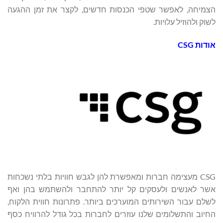
הצמיחה, לאפשר שטפי הכנסות חדשים, לקצר את זמן ההגעה
לשוק ולהוזיל עלויות.
אודות
CSG
CSG מעצימה חברות ומאפשרת להן לגבש חוויות בלתי נשכחות
אשר לאנשים ולעסקים קל יותר להתחבר ולהשתמש בהן ואף
לשלם עבור השירותים המוערכים ביותר. פתרונות חווית הלקוח,
החיוב והתשלומים שלנו עוזרים לחברות בכל גודל להרוויח כסף