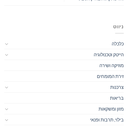
ניווט
כלכלה
הייטק וטכנולוגיה
מוזיקה ושירה
זירת המומחים
צרכנות
בריאות
מזון ומשקאות
בילוי, תרבות ופנאי