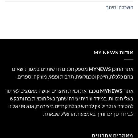
השכלה וחינוך
אודות MY NEWS
אתר התוכן
MYNEWS
מספק תכנים חדשותיים במגוון נושאים
בהם כלכלה, הייטק וטכנולוגיה, תרבות ופנאי, מוזיקה וספרים.
אתר
MYNEWS
מכבד את זכויות היוצרים ועושה מאמצים לאיתור
בעלי הזכויות. במידה וזיהית יצירה שהנך בעל הזכויות בה ותבקש
להסירה או לחילופין לדרוש קבלת קרדיט ביצירה זו, אנא פני אלינו
לבירור סך זכויותיך באמצעות הדוא"ל שבאתר.
מאמרים אחרונים