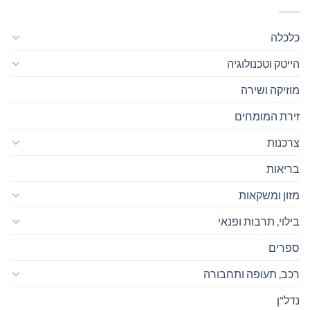
כלכלה
הייטק וטכנולוגיה
מוזיקה ושירה
זירת המומחים
צרכנות
בריאות
מזון ומשקאות
בילוי, תרבות ופנאי
ספרים
רכב, תעופה ותחבורה
נדל"ן