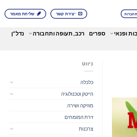
יצירת קשר
שליחת מאמר
חברות
בות ופנאי
ספרים
רכב, תעופה ותחבורה
נדל"ן
ניווט
כלכלה
הייטק וטכנולוגיה
מוזיקה ושירה
זירת המומחים
צרכנות