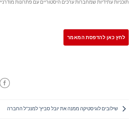
תוכניות עתידיות שמחברות ערכים היסטוריים עם פתרונות מודרניי
לחץ כאן להדפסת המאמר
שילובים לוגיסטיקה ממנה את יובל סביץ' למנכ"ל החברה