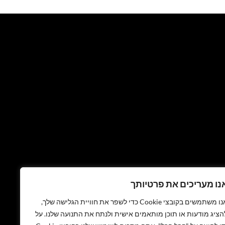
נו מעריכים את פרטיותך
אנו משתמשים בקובצי Cookie כדי לשפר את חוויית הגלישה שלך,
הציג מודעות או תוכן מותאמים אישית ולנתח את התנועה שלנו. על