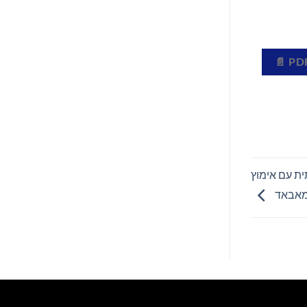
ת עם אימוץ
מאבאד