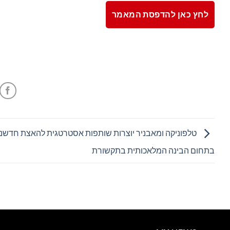
לחץ כאן להדפסת המאמר
טלפוניקה ומאבניר יוצרות שותפות אסטרטגית להאצת חדשנ
בתחום הבינה המלאכותית בתקשורת