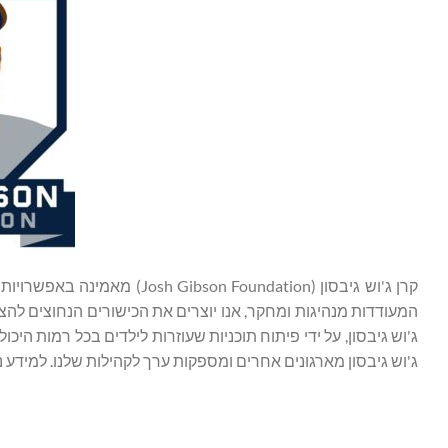
קרן ג'וש גיבסון ( Foundation
המעודדות מנהיגות ומחקר, אנו יוצרים את הכישורים הנחוצים ל
ג'וש גיבסון, על ידי פיתוח תוכניות שעוזרות לילדים בכל רמות הי
ג'וש גיבסון מארגונים אחרים ומספקות ערך לקהילות שלנו. למידע