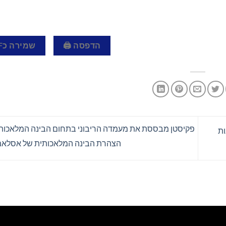
הדפסה 🖨
שמירה כPDF 📄
פקיסטן מבססת את מעמדה הריבוני בתחום הבינה המלאכותי
ות
הצהרת הבינה המלאכותית של אסלא