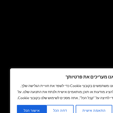
נו מעריכים את פרטיותך
אנו משתמשים בקובצי Cookie כדי לשפר את חוויית הגלישה שלך,
הציג מודעות או תוכן מותאמים אישית ולנתח את התנועה שלנו. על
די לחיצה על "קבל הכל", אתה מסכים לשימוש שלנו בקובצי Cookie.
התאמה אישית
דחה הכל
אישור הכל