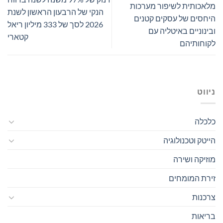
מלאכותית לשיפור מערכות
הנקי של הרבעון הראשון לשנת
היחסים של עסקים קטנים
2026 לסך של 333 מיליון ריאל
ובינוניים באיטליה עם
קטארי
לקוחותיהם
ניווט
כלכלה
הייטק וטכנולוגיה
מוזיקה ושירה
זירת המומחים
צרכנות
בריאות