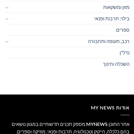
מזון ומשקאות
בילוי, תרבות ופנאי
ספרים
רכב, תעופה ותחבורה
נדל"ן
השכלה וחינוך
אודות MY NEWS
אתר התוכן
MYNEWS
מספק תכנים חדשותיים במגוון נושאים
בהם כלכלה, הייטק וטכנולוגיה, תרבות ופנאי, מוזיקה וספרים.