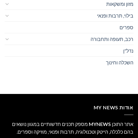
מזון ומשקאות
בילוי, תרבות ופנאי
ספרים
רכב, תעופה ותחבורה
נדל"ן
השכלה וחינוך
אודות MY NEWS
אתר התוכן
MYNEWS
מספק תכנים חדשותיים במגוון נושאים
בהם כלכלה, הייטק וטכנולוגיה, תרבות ופנאי, מוזיקה וספרים.