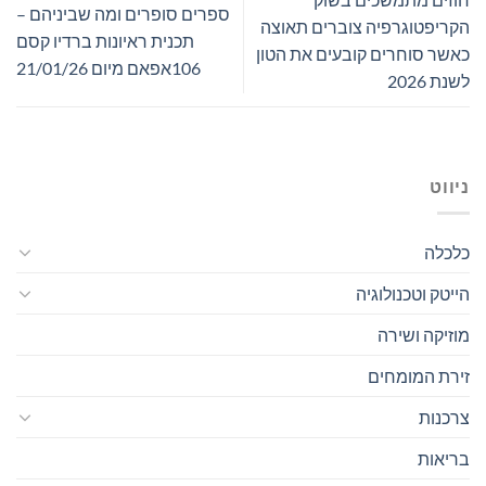
ספרים סופרים ומה שביניהם –
הקריפטוגרפיה צוברים תאוצה
תכנית ראיונות ברדיו קסם
כאשר סוחרים קובעים את הטון
106אפאם מיום 21/01/26
לשנת 2026
ניווט
כלכלה
הייטק וטכנולוגיה
מוזיקה ושירה
זירת המומחים
צרכנות
בריאות