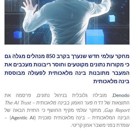
מחקר עולמי חדש שנערך בקרב 850 מנהלים מגלה גם
כי מקורות נתונים מקוטעים וחוסר ריבונות מעכבים את
המעבר מתובנות בינה מלאכותית לפעולה מבוססת
בינה מלאכותית
Denodo
, מובילה גלובלית בניהול נתונים, פרסמה את
התוצאות של
דו"ח פער האמון בבינה מלאכותית –
The AI Trust
Gap Report
, מחקר עולמי מקיף החושף כי החזית הבאה של
הבינה המלאכותית – בינה מלאכותית סוכנית (
Agentic AI
) –
עומדת בפני משבר אמון קריטי.