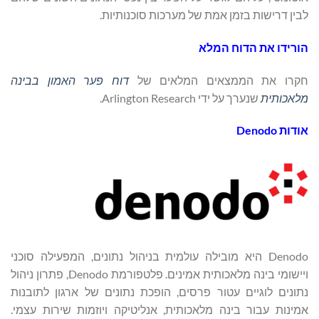
לבין דרישות בזמן אמת של מערכות סוכנותיות.
הורידו את הדוח המלא
חקרו את הממצאים המלאים של
דוח פער האמון בבינה
מלאכותית
שנערך על ידי Arlington Research.
אודות
Denodo
Denodo היא מובילה עולמית בניהול נתונים, המפעילה סוכני
ויישומי בינה מלאכותית אמינים. פלטפורמת Denodo, פתרון ניהול
נתונים לוגיים עטור פרסים, הופכת נתונים של ארגון לתובנות
אמינות עבור בינה מלאכותית, אנליטיקה ויוזמות שירות עצמי.