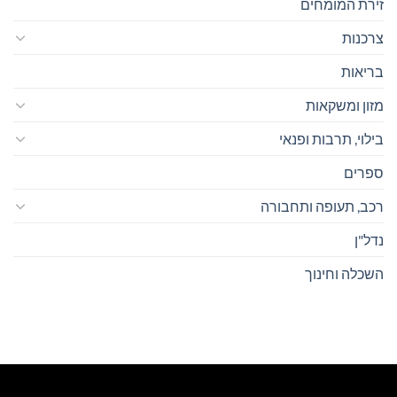
זירת המומחים
צרכנות
בריאות
מזון ומשקאות
בילוי, תרבות ופנאי
ספרים
רכב, תעופה ותחבורה
נדל"ן
השכלה וחינוך