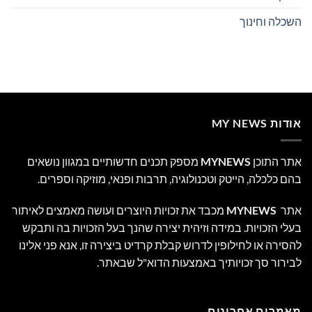
השכלה וחינוך
אודות MY NEWS
אתר התוכן
MYNEWS
מספק תכנים חדשותיים במגוון נושאים
בהם כלכלה, הייטק וטכנולוגיה, תרבות ופנאי, מוזיקה וספרים.
אתר
MYNEWS
מכבד את זכויות היוצרים ועושה מאמצים לאיתור
בעלי הזכויות. במידה וזיהית יצירה שהנך בעל הזכויות בה ותבקש
להסירה או לחילופין לדרוש קבלת קרדיט ביצירה זו, אנא פני אלינו
לבירור סך זכויותיך באמצעות הדוא"ל שבאתר.
מאמרים אחרונים