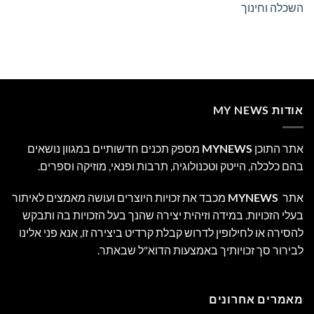
השכלה וחינוך
אודות MY NEWS
אתר התוכן
MYNEWS
מספק תכנים חדשותיים במגוון נושאים
בהם כלכלה, הייטק וטכנולוגיה, תרבות ופנאי, מוזיקה וספרים.
אתר
MYNEWS
מכבד את זכויות היוצרים ועושה מאמצים לאיתור
בעלי הזכויות. במידה וזיהית יצירה שהנך בעל הזכויות בה ותבקש
להסירה או לחילופין לדרוש קבלת קרדיט ביצירה זו, אנא פני אלינו
לבירור סך זכויותיך באמצעות הדוא"ל שבאתר.
מאמרים אחרונים