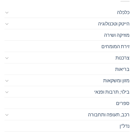
כלכלה
הייטק וטכנולוגיה
מוזיקה ושירה
זירת המומחים
צרכנות
בריאות
מזון ומשקאות
בילוי, תרבות ופנאי
ספרים
רכב, תעופה ותחבורה
נדל"ן