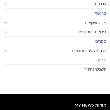
צרכנות
בריאות
מזון ומשקאות
בילוי, תרבות ופנאי
ספרים
רכב, תעופה ותחבורה
נדל"ן
השכלה וחינוך
אודות MY NEWS