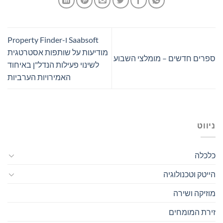
Saabsoft ו-Property Finder
מודיעות על שותפות אסטרטגית
ספרים חדשים – מומלצי השבוע
לשינוי פעילות הנדל"ן באיחוד
האמירויות הערביות
ניווט
כלכלה
הייטק וטכנולוגיה
מוזיקה ושירה
זירת המומחים