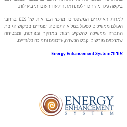
ביקשה גילוי מהיר כדי לפתח את התיעוד העובדתי ביעילות.
למרות האתגרים המשפטיים, מרכזי הבריאות של EES ברחבי
העולם ממשיכים לפעול במלוא התפוסה, ועומדים בביקוש הגובר.
החברה ממשיכה להשקיע רבות במחקר ובפיתוח, ומבטיחה
שמרכזים מורשים יקבלו הכשרה, עדכונים ותמיכה בלעדיים.
אודות
Energy Enhancement System