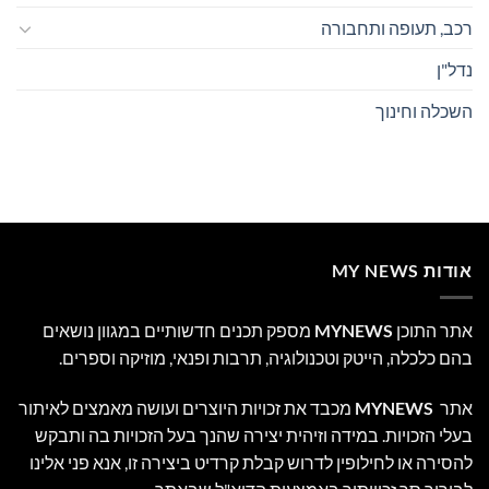
רכב, תעופה ותחבורה
נדל"ן
השכלה וחינוך
אודות MY NEWS
אתר התוכן
MYNEWS
מספק תכנים חדשותיים במגוון נושאים
בהם כלכלה, הייטק וטכנולוגיה, תרבות ופנאי, מוזיקה וספרים.
אתר
MYNEWS
מכבד את זכויות היוצרים ועושה מאמצים לאיתור
בעלי הזכויות. במידה וזיהית יצירה שהנך בעל הזכויות בה ותבקש
להסירה או לחילופין לדרוש קבלת קרדיט ביצירה זו, אנא פני אלינו