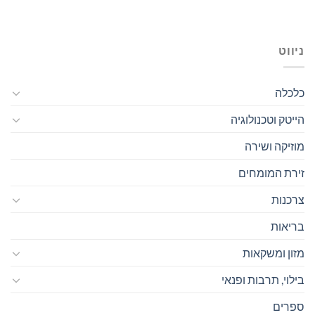
ניווט
כלכלה
הייטק וטכנולוגיה
מוזיקה ושירה
זירת המומחים
צרכנות
בריאות
מזון ומשקאות
בילוי, תרבות ופנאי
ספרים