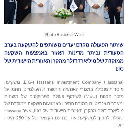
Photo Business Wire
שיתוף הפעולה מקדם יעדים משותפים להשקעה בערב
הסעודית וביתר מדינות האזור באמצעות השקעה
ממוקדת של מיליארד דולר מהקרן האזורית הייעודית של
EIG
Hassana Investment Company (Hassana) ו-EIG, משקיעה
מוסדית מובילה במגזרי האנרגיה והתשתיות העולמיים, חתמו על
מזכר הבנות (MoU) לשיתוף פעולה בפרויקטים של תשתית
ומעברים אנרגטיים במזרח התיכון באמצעות השקעה ממוקדת של
מיליארד דולר מהקרן האזורית הייעודית של EIG, אשר Hassana
שוקלת להפוך למשקיעת עוגן בה עם הקצאה של עד 250 מיליון
דולר.