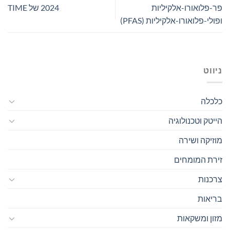
פר-פלואורו-אלקיליות
2024 של TIME
ופולי-פלואורו-אלקיליות (PFAS)
ניווט
כלכלה
הייטק וטכנולוגיה
מוזיקה ושירה
זירת המומחים
צרכנות
בריאות
מזון ומשקאות