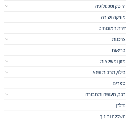
הייטק וטכנולוגיה
מוזיקה ושירה
זירת המומחים
צרכנות
בריאות
מזון ומשקאות
בילוי, תרבות ופנאי
ספרים
רכב, תעופה ותחבורה
נדל"ן
השכלה וחינוך