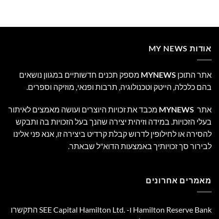
אודות MY NEWS
אתר התוכן
MYNEWS
מספק תכנים חדשותיים במגוון נושאים
בהם כלכלה, הייטק וטכנולוגיה, תרבות ופנאי, מוזיקה וספרים.
אתר
MYNEWS
מכבד את זכויות היוצרים ועושה מאמצים לאיתור
בעלי הזכויות. במידה וזיהית יצירה שהנך בעל הזכויות בה ותבקש
להסירה או לחילופין לדרוש קבלת קרדיט ביצירה זו, אנא פני אלינו
לבירור סך זכויותיך באמצעות הדוא"ל שבאתר.
מאמרים אחרונים
Hamilton Reserve Bank ו- SEE Capital Hamilton Ltd.‎ התקשרו