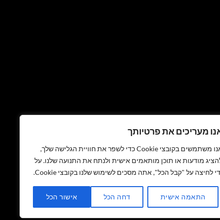
נו מעריכים את פרטיותך
אנו משתמשים בקובצי Cookie כדי לשפר את חוויית הגלישה שלך,
הציג מודעות או תוכן מותאמים אישית ולנתח את התנועה שלנו. על
די לחיצה על "קבל הכל", אתה מסכים לשימוש שלנו בקובצי Cookie.
התאמה אישית
דחה הכל
אישור הכל