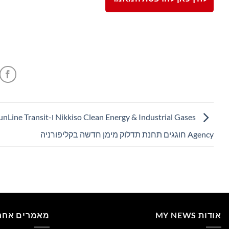
Nikkiso Clean Energy & Industrial Gases ו-ne Transit
Agency חוגגים תחנת תדלוק מימן חדשה בקליפורניה
אודות MY NEWS
מאמרים אחרו