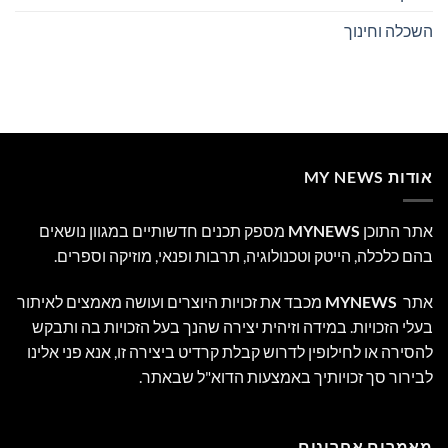
השכלה וחינוך
אודות MY NEWS
אתר התוכן
MYNEWS
מספק תכנים חדשותיים במגוון נושאים
בהם כלכלה, הייטק וטכנולוגיה, תרבות ופנאי, מוזיקה וספרים.
אתר
MYNEWS
מכבד את זכויות היוצרים ועושה מאמצים לאיתור
בעלי הזכויות. במידה וזיהית יצירה שהנך בעל הזכויות בה ותבקש
להסירה או לחילופין לדרוש קבלת קרדיט ביצירה זו, אנא פני אלינו
לבירור סך זכויותיך באמצעות הדוא"ל שבאתר.
מאמרים אחרונים