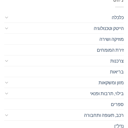
כלכלה
הייטק וטכנולוגיה
מוזיקה ושירה
זירת המומחים
צרכנות
בריאות
מזון ומשקאות
בילוי, תרבות ופנאי
ספרים
רכב, תעופה ותחבורה
נדל"ן