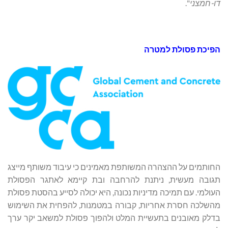
דו-חמצני
".
הפיכת פסולת למטרה
החותמים על ההצהרה המשותפת מאמינים כי עיבוד משותף מייצג
תגובה מעשית, ניתנת להרחבה ובת קיימא לאתגר הפסולת
העולמי. עם תמיכה מדיניות נכונה, היא יכולה לסייע בהסטת פסולת
מהשלכה חסרת אחריות, קבורה במטמנות, להפחית את השימוש
בדלק מאובנים בתעשיית המלט ולהפוך פסולת למשאב יקר ערך