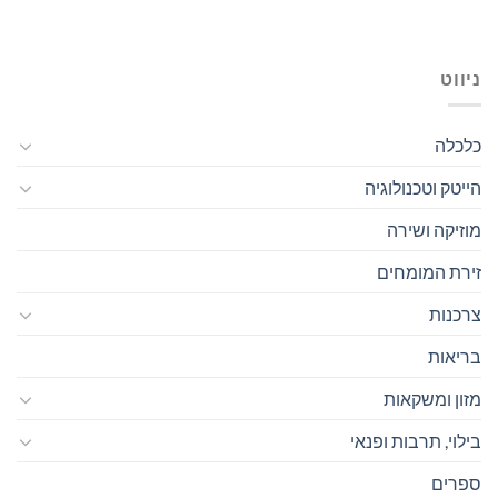
ניווט
כלכלה
הייטק וטכנולוגיה
מוזיקה ושירה
זירת המומחים
צרכנות
בריאות
מזון ומשקאות
בילוי, תרבות ופנאי
ספרים