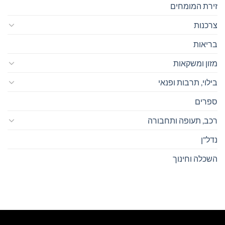
זירת המומחים
צרכנות
בריאות
מזון ומשקאות
בילוי, תרבות ופנאי
ספרים
רכב, תעופה ותחבורה
נדל"ן
השכלה וחינוך