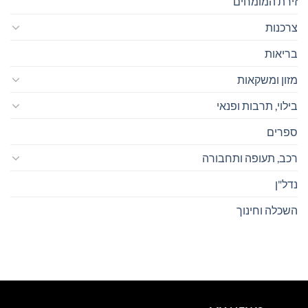
זירת המומחים
צרכנות
בריאות
מזון ומשקאות
בילוי, תרבות ופנאי
ספרים
רכב, תעופה ותחבורה
נדל"ן
השכלה וחינוך