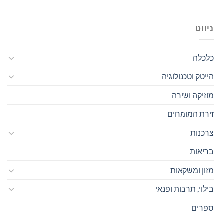
ניווט
כלכלה
הייטק וטכנולוגיה
מוזיקה ושירה
זירת המומחים
צרכנות
בריאות
מזון ומשקאות
בילוי, תרבות ופנאי
ספרים