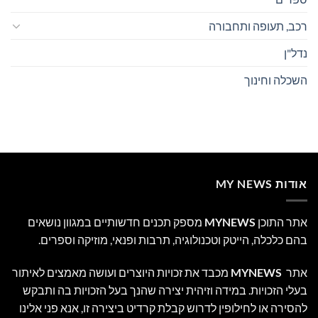
רכב, תעופה ותחבורה
נדל"ן
השכלה וחינוך
אודות MY NEWS
אתר התוכן
MYNEWS
מספק תכנים חדשותיים במגוון נושאים
בהם כלכלה, הייטק וטכנולוגיה, תרבות ופנאי, מוזיקה וספרים.
אתר
MYNEWS
מכבד את זכויות היוצרים ועושה מאמצים לאיתור
בעלי הזכויות. במידה וזיהית יצירה שהנך בעל הזכויות בה ותבקש
להסירה או לחילופין לדרוש קבלת קרדיט ביצירה זו, אנא פני אלינו