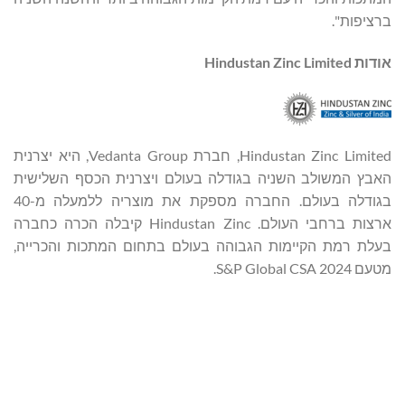
ברציפות".
אודות
Hindustan Zinc Limited
Hindustan Zinc Limited, חברת Vedanta Group, היא יצרנית
האבץ המשולב השניה בגודלה בעולם ויצרנית הכסף השלישית
בגודלה בעולם. החברה מספקת את מוצריה ללמעלה מ-40
ארצות ברחבי העולם. Hindustan Zinc קיבלה הכרה כחברה
בעלת רמת הקיימות הגבוהה בעולם בתחום המתכות והכרייה,
מטעם S&P Global CSA 2024.