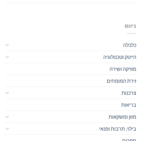
ניווט
כלכלה
הייטק וטכנולוגיה
מוזיקה ושירה
זירת המומחים
צרכנות
בריאות
מזון ומשקאות
בילוי, תרבות ופנאי
ספרים