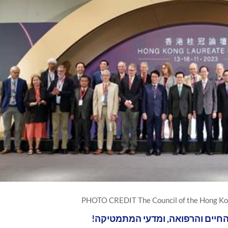
PHOTO CREDIT The Council of the Hong Ko
החיים והרפואה, ומדעי המתמטיקה!