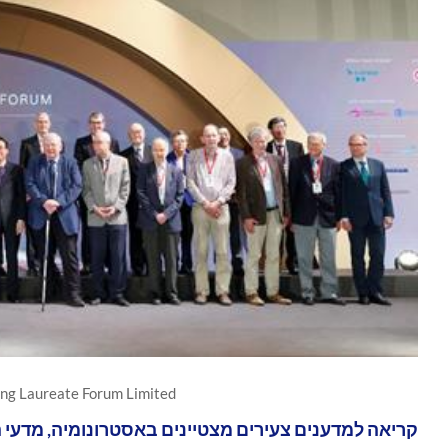
ng Laureate Forum Limited
קריאה למדענים צעירים מצטיינים באסטרונומיה, מדעי 