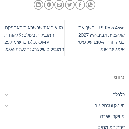
U.S. Polo Assn. חשף את
מניעים את שרשראות האספקה ​​
קולקציית אביב-קיץ 2027
המובילות בעולם: 9 לקוחות
במהדורה ה-110 של פיטי
OMP נכללו ברשימת 25
אימג'ינה אומו
המובילים של גרטנר לשנת 2026
ניווט
כלכלה
הייטק וטכנולוגיה
מוזיקה ושירה
זירת המומחים