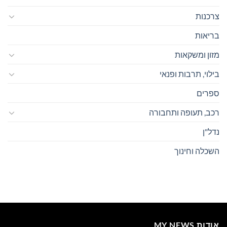
צרכנות
בריאות
מזון ומשקאות
בילוי, תרבות ופנאי
ספרים
רכב, תעופה ותחבורה
נדל"ן
השכלה וחינוך
אודות MY NEWS