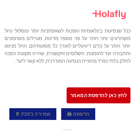
ככל שנסיעות בינלאומיות הופכות לשאפתניות יותר ומסלולי טיול
משתרעים יותר ויותר על פני מספר מדינות, מטיילים מסתמכים
יותר ויותר על כלים דיגיטליים לאורך כל מסעותיהם. החל מניווט
ותחבורה ועד להזמנות, תשלומים ותקשורת, שהייה מקוונת הפכה
לחלק בלתי נפרד מחוויית הנסיעה המודרנית, ללא קשר ליעד.
לחץ כאן להדפסת המאמר
הדפסה 🖨
שמירה כPDF 📄