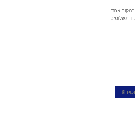
ם במקום אחד.
ות בעיבוד תשלומים