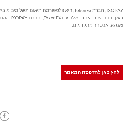
IXOPAY, חברת TokenEx, היא פלטפורמת תיאום
בעקבות ה
ואמצעי אבטחה מתקדמים.
לחץ כאן להדפסת המאמר