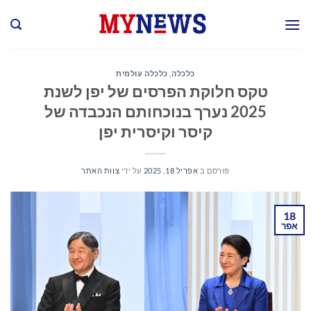
Ski
t
conten
כלכלה
,
כלכלה עולמית
טקס חלוקת הפרסים של יפן לשנת
2025 נערך בנוכחותם הנכבדה של
קיסר וקיסרית יפן
פורסם ב
אפריל 18, 2025
על ידי
צוות האתר
18
אפר