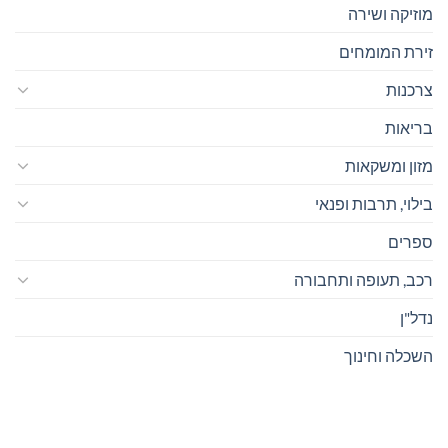
מוזיקה ושירה
זירת המומחים
צרכנות
בריאות
מזון ומשקאות
בילוי, תרבות ופנאי
ספרים
רכב, תעופה ותחבורה
נדל"ן
השכלה וחינוך