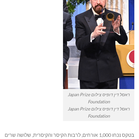
ראסל דין דופיס צילום Japan Prize
Foundation
ראסל דין דופיס צילום Japan Prize
Foundation
בטקס נכחו 1,000 אורחים, לרבות הקיסר והקיסרית, שלושה שרים