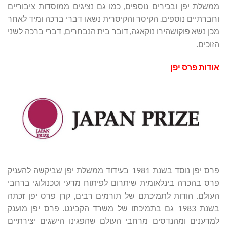
ממשלת יפן ובכירים נוספים, כמו גם נציגים ממוסדות ציבוריים
וחברתיים נוספים. הקיסר והקיסרית נשאו דברי ברכה ומיד לאחר
מכן נשא פוקושהירו נוקאגה, דובר בית הנבחרים, דברי ברכה לשני
הזוכים.
אודות פרס יפן
פרס יפן נוסד בשנת 1981 בעידוד ממשלת יפן שביקשה להעניק
פרס בהכרה בינלאומית שיתרום לפיתוח מדעי וטכנולוגי ברחבי
העולם. הודות לתמיכתם של תורמים רבים, קרן פרס יפן זכתה
בשנת 1983 גם בתמיכתו של משרד הקבינט. פרס יפן מוענק
למדענים ומהנדסים מרחבי העולם שהפגינו הישגים יצירתיים