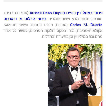
פרופ' ראסל דין דופיס
Russell Dean Dupuis
(ארצות הברית),
הזוכה בתחום מדע וייצור חומרים
ו
פרופ'
קרלוס מ. דוארטה
Carlos M. Duarte
(ספרד), הזוכה בתחום הייצור הביולוגי,
אקולוגיה/סביבה, נכחו בטקס חלוקת הפרסים, כאשר כל אחד
מהם זכה במיליון יין וכן בתעודה ובמדליה.