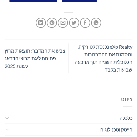
eXp Realty נכנסת לטורקיה,
צבעו את המדבר: תוצאות מרוץ
ומסמנת את ההתרחבות
פתיחת ליגת מרוצי הדראג
הגלובלית השנייה תוך ארבעה
לעונת 2025
שבועות בלבד
ניווט
כלכלה
הייטק וטכנולוגיה