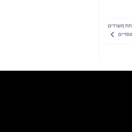
שרתת משרדים
וסדיים