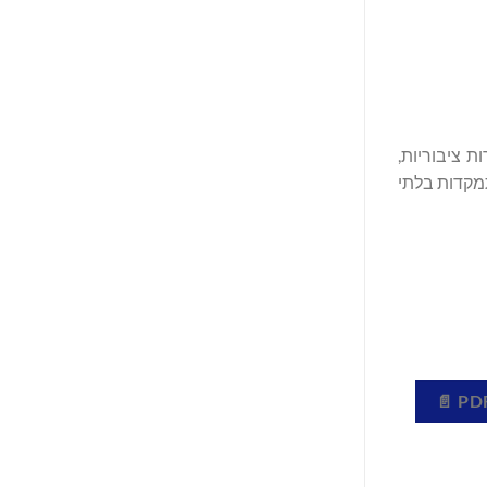
ות ציבוריות,
מקדות בלתי