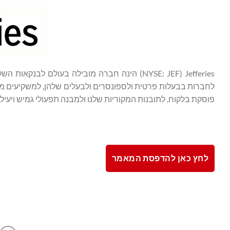
Jefferies ‏(NYSE: JEF) הינה חברה מובילה בעול
לחברות בבעלות פרטית ולספונסרים ולבעלים שלהן, למשקיעים מו
פוסקת בלקוח, לתובנות המקוריות שלנו ולמבנה תפעולי גמיש ויעיל.
לחץ כאן להדפסת המאמר