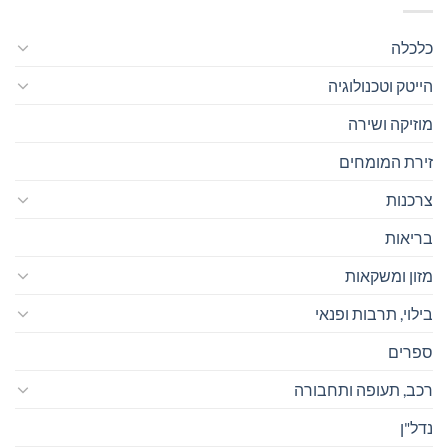
כלכלה
הייטק וטכנולוגיה
מוזיקה ושירה
זירת המומחים
צרכנות
בריאות
מזון ומשקאות
בילוי, תרבות ופנאי
ספרים
רכב, תעופה ותחבורה
נדל"ן