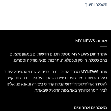
השכלה וחינוך
אודות MY NEWS
אתר התוכן
MYNEWS
מספק תכנים חדשותיים במגוון נושאים
בהם כלכלה, הייטק וטכנולוגיה, תרבות ופנאי, מוזיקה וספרים.
אתר
MYNEWS
מכבד את זכויות היוצרים ועושה מאמצים לאיתור
בעלי הזכויות. במידה וזיהית יצירה שהנך בעל הזכויות בה ותבקש
להסירה או לחילופין לדרוש קבלת קרדיט ביצירה זו, אנא פני אלינו
לבירור סך זכויותיך באמצעות הדוא"ל שבאתר.
מאמרים אחרונים