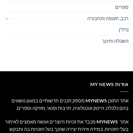
ספרים
רכב, תעופה ותחבורה
נדל"ן
השכלה וחינוך
אודות MY NEWS
אתר התוכן
MYNEWS
מספק תכנים חדשותיים במגוון נושאים
בהם כלכלה, הייטק וטכנולוגיה, תרבות ופנאי, מוזיקה וספרים.
אתר
MYNEWS
מכבד את זכויות היוצרים ועושה מאמצים לאיתור
בעלי הזכויות. במידה וזיהית יצירה שהנך בעל הזכויות בה ותבקש