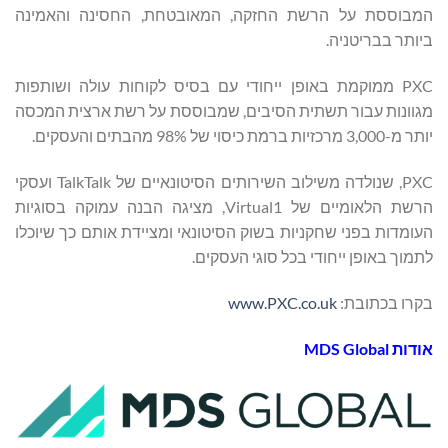
המבוססת על הרשת החזקה, המאובטחת, החסינה והאמינה
ביותר בבריטניה.
PXC ממוקמת באופן ייחודי עם בסיס לקוחות עולה ושותפות
מגוונות עבור תשתית הסיבים, שמבוססת על רשת ארצית המכסה
יותר מ-3,000 מרכזיות ברמת כיסוי של 98% מהבתים והעסקים.
PXC, שנולדה משילוב השירותים הסיטונאיים של TalkTalk ועסקי
הרשת הלאומיים של Virtual1, מציגה הבנה עמוקה בסוגיות
העומדות בפני שחקניות בשוק הסיטונאי ומציידת אותם כך שיוכלו
לתמוך באופן ייחודי בכל סוגי העסקים.
בקרו בכתובת:
www.PXC.co.uk
אודות
Global
MDS