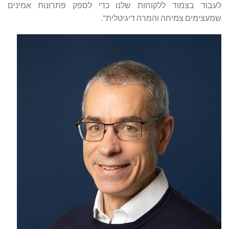
לעבוד בצמוד ללקוחות שלנו כדי לספק פתרונות אמינים
שמעצימים צמיחה והמרה דיגיטלית".