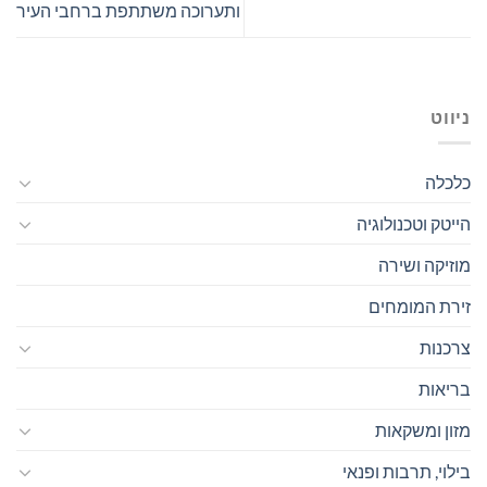
ותערוכה משתתפת ברחבי העיר
ניווט
כלכלה
הייטק וטכנולוגיה
מוזיקה ושירה
זירת המומחים
צרכנות
בריאות
מזון ומשקאות
בילוי, תרבות ופנאי