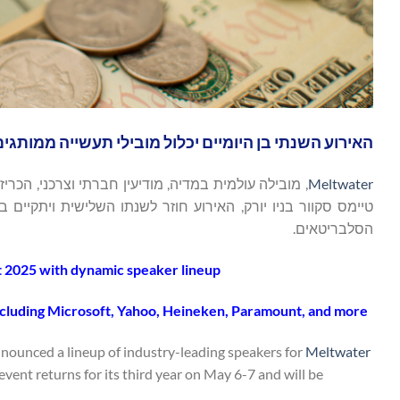
האירוע השנתי בן היומיים יכלול מובילי תעשייה ממותגים 
Meltwater
, מובילה עולמית במדיה, מודיעין חברתי וצרכני, הכר
הסלבריטאים.
2025 with dynamic speaker lineup
including Microsoft, Yahoo, Heineken, Paramount, and more
announced a lineup of industry-leading speakers for
Meltwater
event returns for its third year on May 6-7 and will be