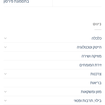
בתסמונת פירסון
ניווט
כלכלה
הייטק וטכנולוגיה
מוזיקה ושירה
זירת המומחים
צרכנות
בריאות
מזון ומשקאות
בילוי, תרבות ופנאי