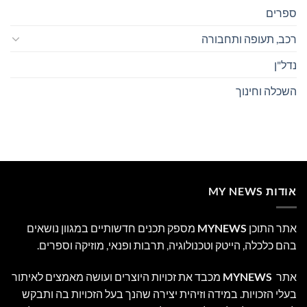
ספרים
רכב, תעופה ותחבורה
נדל"ן
השכלה וחינוך
אודות MY NEWS
אתר התוכן
MYNEWS
מספק תכנים חדשותיים במגוון נושאים
בהם כלכלה, הייטק וטכנולוגיה, תרבות ופנאי, מוזיקה וספרים.
אתר
MYNEWS
מכבד את זכויות היוצרים ועושה מאמצים לאיתור
בעלי הזכויות. במידה וזיהית יצירה שהנך בעל הזכויות בה ותבקש