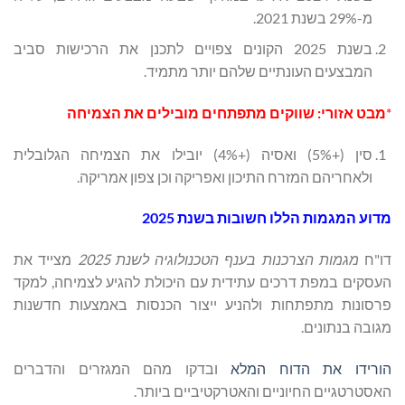
מ-29% בשנת 2021.
בשנת 2025 הקונים צפויים לתכנן את הרכישות סביב
המבצעים העונתיים שלהם יותר מתמיד.
*
מבט אזורי: שווקים מתפתחים מובילים את הצמיחה
סין (+5%) ואסיה (+4%) יובילו את הצמיחה הגלובלית
ולאחריהם המזרח התיכון ואפריקה וכן צפון אמריקה.
מדוע המגמות הללו חשובות בשנת 2025
דו"ח
מגמות הצרכנות בענף הטכנולוגיה לשנת 2025
מצייד את
העסקים במפת דרכים עתידית עם היכולת להגיע לצמיחה, למקד
פרסונות מתפתחות ולהניע ייצור הכנסות באמצעות חדשנות
מגובה בנתונים.
הורידו את הדוח המלא
ובדקו מהם המגזרים והדברים
האסטרטגיים החיוניים והאטרקטיביים ביותר.