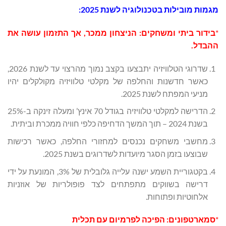
מגמות מובילות בטכנולוגיה לשנת 2025:
*
בידור ביתי ומשחקים: הניצחון ממכר, אך התזמון עושה את
ההבדל.
שדרוגי הטלוויזיה יתבצעו בקצב נמוך מהרצוי עד לשנת 2026,
כאשר חדשנות והחלפה של מקלטי טלוויזיה מקולקלים יהיו
מניעי המפתח לשנת 2025.
הדרישה למקלטי טלוויזיה בגודל 70 אינץ’ ומעלה זינקה ב-25%
בשנת 2024 – תוך המשך הדחיפה כלפי חוויה ממכרת וביתית.
מחשבי משחקים נכנסים למחזורי החלפה, כאשר רכישות
שבוצעו בזמן הסגר מיועדות לשדרוגים בשנת 2025.
בקטגוריית השמע ישנה עלייה גלובלית של 3%, המונעת על ידי
דרישה בשווקים מתפתחים לצד פופולריות של אוזניות
אלחוטיות ופתוחות.
*
סמארטפונים: הפיכה לפרמיום עם תכלית