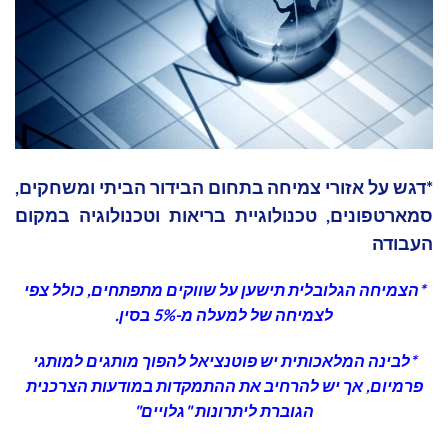
*דגש על אזורי צמיחה בתחום הבידור הביתי ומשחקים,
סמארטפונים, טכנולוגיית בריאות וטכנולוגיה במקום
העבודה
*הצמיחה הגלובלית תישען על שווקים מתפתחים, כולל צפי
לצמיחה של למעלה מ-5% בסין.
*לבינה המלאכותית יש פוטנציאל להפוך מותגים למותגי
פרמיום, אך יש להרחיב את ההתמקדות במודעות הצרכנית
הגוברת ליתרונות "גלויים"