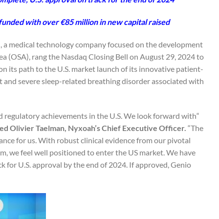
funded with over €85 million in new capital raised
, a medical technology company focused on the development
ea (OSA), rang the Nasdaq Closing Bell on August 29, 2024 to
its path to the U.S. market launch of its innovative patient-
 and severe sleep-related breathing disorder associated with
and regulatory achievements in the U.S. We look forward with
 Olivier Taelman, Nyxoah’s Chief Executive Officer.
“The
ance for us. With robust clinical evidence from our pivotal
, we feel well positioned to enter the US market. We have
 for U.S. approval by the end of 2024. If approved, Genio