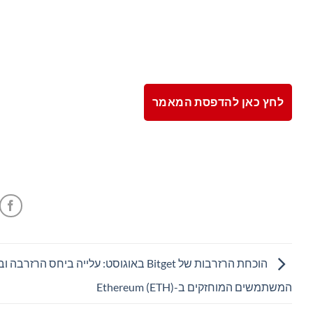
לחץ כאן להדפסת המאמר
הוכחת הרזרבות של Bitget באוגוסט: עלייה ביחס הרזרבה
המשתמשים המוחזקים ב-Ethereum (ETH)