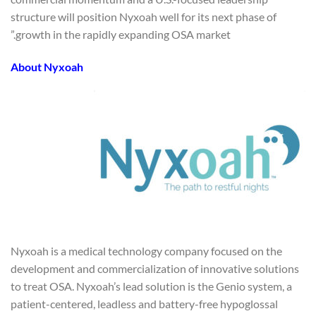
structure will position Nyxoah well for its next phase of
growth in the rapidly expanding OSA market.”
About Nyxoah
Nyxoah is a medical technology company focused on the
development and commercialization of innovative solutions
to treat OSA. Nyxoah’s lead solution is the Genio system, a
patient-centered, leadless and battery-free hypoglossal