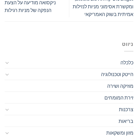
ניקסואה מודיעה על הצעת
ומקשרת אסימוני מניות לנזילות
הנפקה של מניות רגילות
אמיתית בשוק האמריקאי
ניווט
כלכלה
הייטק וטכנולוגיה
מוזיקה ושירה
זירת המומחים
צרכנות
בריאות
מזון ומשקאות