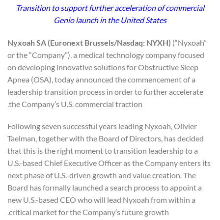
Transition to support further acceleration of commercial
Genio launch in the United States
Nyxoah SA (Euronext Brussels/Nasdaq: NYXH)
(“Nyxoah”
or the “Company”), a medical technology company focused
on developing innovative solutions for Obstructive Sleep
Apnea (OSA), today announced the commencement of a
leadership transition process in order to further accelerate
the Company’s U.S. commercial traction.
Following seven successful years leading Nyxoah, Olivier
Taelman, together with the Board of Directors, has decided
that this is the right moment to transition leadership to a
U.S.-based Chief Executive Officer as the Company enters its
next phase of U.S.-driven growth and value creation. The
Board has formally launched a search process to appoint a
new U.S.-based CEO who will lead Nyxoah from within a
critical market for the Company’s future growth.