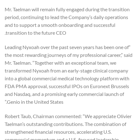
Mr. Taelman will remain fully engaged during the transition
period, continuing to lead the Company’s daily operations
and to support a smooth onboarding and successful
transition to the future CEO.
“Leading Nyxoah over the past seven years has been one of
the most rewarding journeys of my professional career,” said
Mr. Taelman. “Together with an exceptional team, we
transformed Nyxoah from an early-stage clinical company
into a global commercial medical technology platform with
FDA PMA approval, successful IPOs on Euronext Brussels
and Nasdaq, and a promising early commercial launch of
Genio in the United States.”
Robert Taub, Chairman commented: “We appreciate Olivier
Taelman’s outstanding contributions. The combination of
strengthened financial resources, accelerating U.S.
commercial momentum and a U.S.-focused leadership