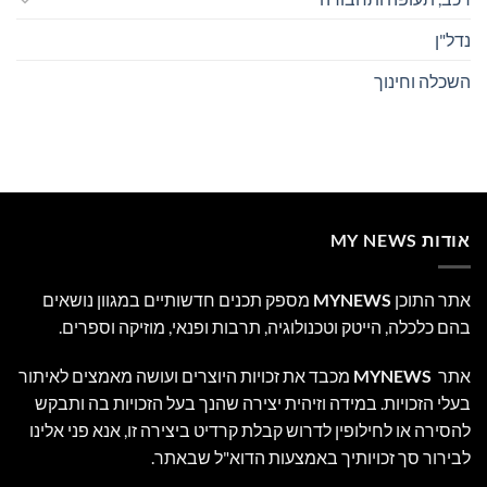
נדל"ן
השכלה וחינוך
אודות MY NEWS
אתר התוכן
MYNEWS
מספק תכנים חדשותיים במגוון נושאים
בהם כלכלה, הייטק וטכנולוגיה, תרבות ופנאי, מוזיקה וספרים.
אתר
MYNEWS
מכבד את זכויות היוצרים ועושה מאמצים לאיתור
בעלי הזכויות. במידה וזיהית יצירה שהנך בעל הזכויות בה ותבקש
להסירה או לחילופין לדרוש קבלת קרדיט ביצירה זו, אנא פני אלינו
לבירור סך זכויותיך באמצעות הדוא"ל שבאתר.