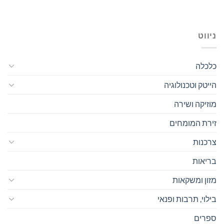
ניווט
כלכלה
הייטק וטכנולוגיה
מוזיקה ושירה
זירת המומחים
צרכנות
בריאות
מזון ומשקאות
בילוי, תרבות ופנאי
ספרים