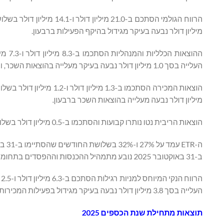
מיליון דולר נבעה בעיקר מגידול בהיקף הפעילות ברבעון.
העלייה בסך 1.0 מיליון דולר נבעה בעיקר מעלייה בהוצאות השכר, ובמידה פחותה, מהוצאות מקצועיות ברבעון.
מיליון דולר נבעה מעלייה בהוצאות השכר ברבעון.
הוצאות הריבית נטו נותרו קבועות והסתכמו ב-0.5 מיליון דולר בשלושת החודשים שהסתיימו ב-31 באוקטובר 2025 ו-2024, בהתאמה.
ב-31 באוקטובר 2025 נובע מתמהיל ההכנסות וההפסדים בתחומי שיפוט שונים.
העלייה בסך 3.8 מיליון דולר נבעה בעיקר מגידול בפעילות המכירות ברבעון ומשיפור בביצועי הפרויקטים.
תוצאות מתחילת שנת הכספים
2025