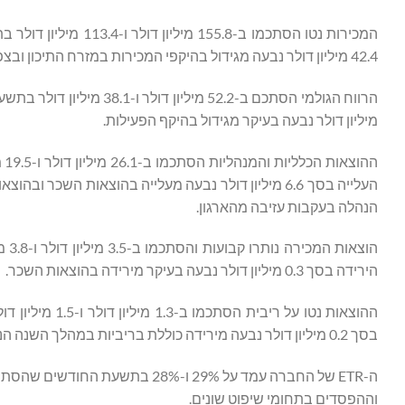
42.4 מיליון דולר נבעה מגידול בהיקפי המכירות במזרח התיכון ובצפון אמריקה.
מיליון דולר נבעה בעיקר מגידול בהיקף הפעילות.
העלייה בסך 6.6 מיליון דולר נבעה מעלייה בהוצאות הש
הנהלה בעקבות עזיבה מהארגון.
הירידה בסך 0.3 מיליון דולר נבעה בעיקר מירידה בהוצאות השכר.
בסך 0.2 מיליון דולר נבעה מירידה כוללת בריביות במהלך השנה הנוכחית.
וההפסדים בתחומי שיפוט שונים.