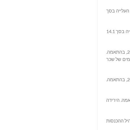
שעת החודשים שהסתיימו ב-31 באוקטובר 2025 ו-2024, בהתאמה. העלייה בסך
הרווח הגולמי הסתכם ב-52.2 מיליון דולר ו-38.1 מיליון דולר בתשעת החודשים שהסתיימו ב-31 באוקטובר 2025 ו-2024, בהתאמה. העלייה בסך 14.1
ההוצאות הכלליות והמנהליות הסתכמו ב-26.1 מיליון דולר ו-19.5 מיליון דולר בתשעת החודשים שהסתיימו ב-31 באוקטובר 2025 ו-2024, בהתאמה.
וימים של שכר
הוצאות המכירה נותרו קבועות והסתכמו ב-3.5 מיליון דולר ו-3.8 מיליון דולר בתשעת החודשים שהסתיימו ב-31 באוקטובר 2025 ו-2024, בהתאמה.
לר ו-1.5 מיליון דולר בתשעת החודשים שהסתיימו ב-31 באוקטובר 2025 ו-2024, בהתאמה. הירידה
31 באוקטובר 2025 ו-2024, בהתאמה. השינוי ב-ETR נובע מתמהיל ההכנסות