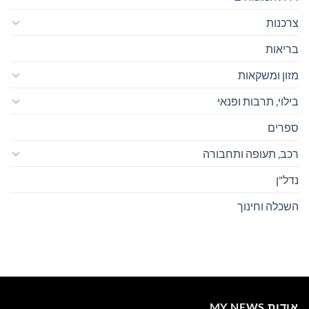
צרכנות
בריאות
מזון ומשקאות
בילוי, תרבות ופנאי
ספרים
רכב, תעופה ותחבורה
נדל"ן
השכלה וחינוך
אודות MY NEWS