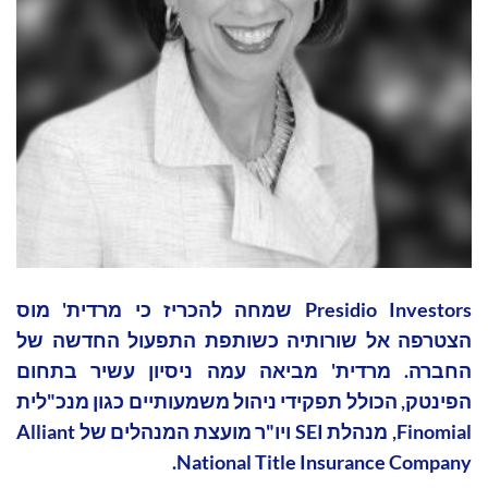
‏Presidio Investors שמחה להכריז כי מרדית' מוס
הצטרפה אל שורותיה כשותפת התפעול החדשה של
החברה. מרדית' מביאה עמה ניסיון עשיר בתחום
הפינטק, הכולל תפקידי ניהול משמעותיים כגון מנכ"לית
Finomial, מנהלת SEI ויו"ר מועצת המנהלים של Alliant
National Title Insurance Company.