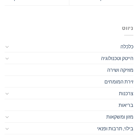
ניווט
כלכלה
הייטק וטכנולוגיה
מוזיקה ושירה
זירת המומחים
צרכנות
בריאות
מזון ומשקאות
בילוי, תרבות ופנאי