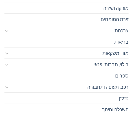
מוזיקה ושירה
זירת המומחים
צרכנות
בריאות
מזון ומשקאות
בילוי, תרבות ופנאי
ספרים
רכב, תעופה ותחבורה
נדל"ן
השכלה וחינוך