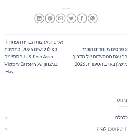
אליפות ארצות הברית הפתוחה
3 פרסים מיוחדים הוכרזו
בפולו לנשים 2026, בתמיכת
בחגיגת המסעדות של מדריך
U.S. Polo Assn, הסתיימה
מישלן בערב הסעודית 2026
בניצחון של Victory Eastern
Hay.
ניווט
כלכלה
הייטק וטכנולוגיה