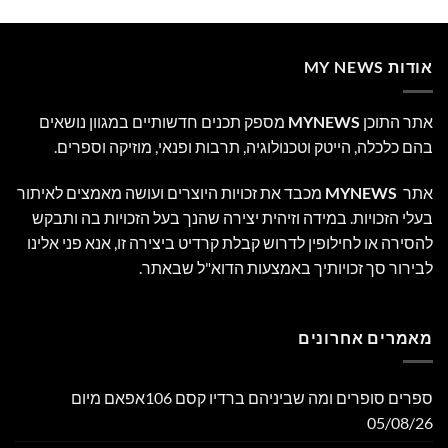
אודות MY NEWS
אתר התוכן
MYNEWS
מספק תכנים חדשותיים במגוון נושאים
בהם כלכלה, הייטק וטכנולוגיה, תרבות ופנאי, מוזיקה וספרים.
אתר
MYNEWS
מכבד את זכויות היוצרים ועושה מאמצים לאיתור
בעלי הזכויות. במידה וזיהית יצירה שהנך בעל הזכויות בה ותבקש
להסירה או לחילופין לדרוש קבלת קרדיט ביצירה זו, אנא פני אלינו
לבירור סך זכויותיך באמצעות הדוא"ל שבאתר.
מאמרים אחרונים
ספרים סופרים ומה שביניהם ברדיו קסם 106אפאם מיום
05/08/26