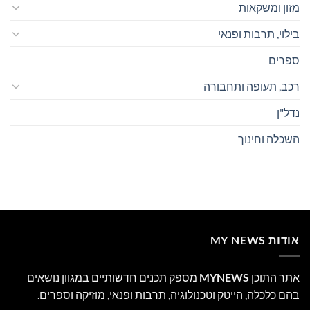
מזון ומשקאות
בילוי, תרבות ופנאי
ספרים
רכב, תעופה ותחבורה
נדל"ן
השכלה וחינוך
אודות MY NEWS
אתר התוכן
MYNEWS
מספק תכנים חדשותיים במגוון נושאים
בהם כלכלה, הייטק וטכנולוגיה, תרבות ופנאי, מוזיקה וספרים.