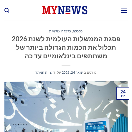
Ski
t
conten
כלכלה
,
כלכלה עולמית
פסגת הממשלות העולמית לשנת 2026
תכלול את הכמות הגדולה ביותר של
משתתפים בינלאומיים עד כה
פורסם ב
ינואר 24, 2026
על ידי
צוות האתר
24
ינו