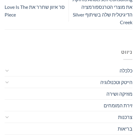
את מוצרי הטרנספורמציה
סר איוון שחרר את Love Is The
הדיגיטלית שלה בשיתוף Silver
Piece
Creek
ניווט
כלכלה
הייטק וטכנולוגיה
מוזיקה ושירה
זירת המומחים
צרכנות
בריאות