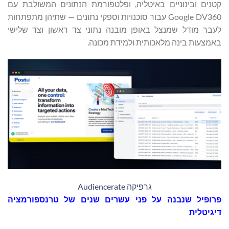
קטנים ובינוניים באיטליה, ופלטפורמת הנתונים המשולבת עם
Google DV360 עבור סוכנויות וספקי נתונים — שתיהן מתפתחות
לעבר מודל שמנצל באופן מובנה נתוני צד ראשון וצד שלישי
באמצעות בינה מלאכותית ולמידת מכונה.
גרפיקה Audiencerate
פרופיל שנבנה על פני עשרים שנים של טרנספורמציה
דיגיטלית