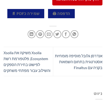
הדפסה 🖨
שמירה כPDF 📄
Xsolla משיקה את Xsolla
אנדרסן גלובל מוסיפה מומחיות
Ecosystem, פלטפורמת רשת
אסטרטגית בתחום השמאות
לפישוט בחירת הספקים
בקניה עם Finaltus
והשילוב עבור מפתחי משחקים
ניווט