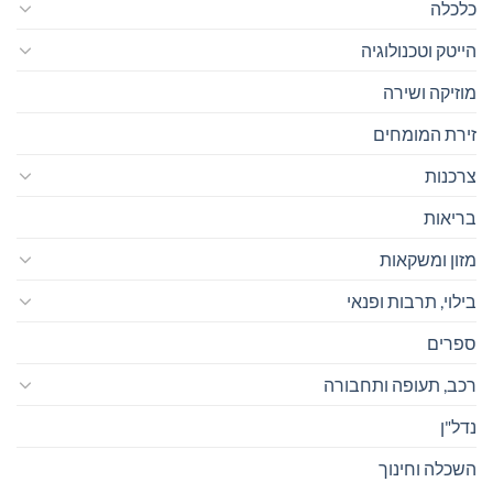
כלכלה
הייטק וטכנולוגיה
מוזיקה ושירה
זירת המומחים
צרכנות
בריאות
מזון ומשקאות
בילוי, תרבות ופנאי
ספרים
רכב, תעופה ותחבורה
נדל"ן
השכלה וחינוך