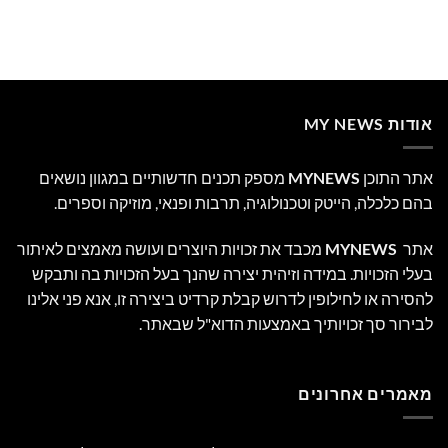
אודות MY NEWS
אתר התוכן
MYNEWS
מספק תכנים חדשותיים במגוון נושאים
בהם כלכלה, הייטק וטכנולוגיה, תרבות ופנאי, מוזיקה וספרים.
אתר
MYNEWS
מכבד את זכויות היוצרים ועושה מאמצים לאיתור
בעלי הזכויות. במידה וזיהית יצירה שהנך בעל הזכויות בה ותבקש
להסירה או לחילופין לדרוש קבלת קרדיט ביצירה זו, אנא פני אלינו
לבירור סך זכויותיך באמצעות הדוא"ל שבאתר.
מאמרים אחרונים