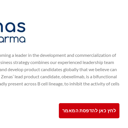
oming a leader in the development and commercialization of
usiness strategy combines our experienced leadership team
e and develop product candidates globally that we believe can
 Zenas’ lead product candidate, obexelimab, is a bifunctional
present across B cell lineage, to inhibit the activity of cells
לחץ כאן להדפסת המאמר