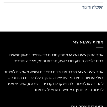
השכלה וחינוך
אודות MY NEWS
אתר התוכן
MYNEWS
מספק תכנים חדשותיים במגוון נושאים
בהם כלכלה, הייטק וטכנולוגיה, תרבות ופנאי, מוזיקה וספרים.
אתר
MYNEWS
מכבד את זכויות היוצרים ועושה מאמצים לאיתור
בעלי הזכויות. במידה וזיהית יצירה שהנך בעל הזכויות בה ותבקש
להסירה או לחילופין לדרוש קבלת קרדיט ביצירה זו, אנא פני אלינו
לבירור סך זכויותיך באמצעות הדוא"ל שבאתר.
מאמרים אחרונים