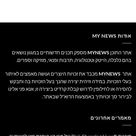
אודות MY NEWS
אתר התוכן
MYNEWS
מספק תכנים חדשותיים במגוון נושאים
בהם כלכלה, הייטק וטכנולוגיה, תרבות ופנאי, מוזיקה וספרים.
אתר
MYNEWS
מכבד את זכויות היוצרים ועושה מאמצים לאיתור
בעלי הזכויות. במידה וזיהית יצירה שהנך בעל הזכויות בה ותבקש
להסירה או לחילופין לדרוש קבלת קרדיט ביצירה זו, אנא פני אלינו
לבירור סך זכויותיך באמצעות הדוא"ל שבאתר.
מאמרים אחרונים