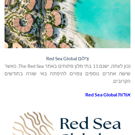
צילום Red Sea Global
נכון לעתה, ישנם 11 בתי מלון פתוחים באתר The Red Sea, כאשר
שישה אתרים נוספים צפויים להיפתח באי שורה בחודשים
הקרובים.
אודות
Red Sea Global