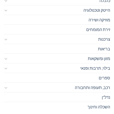
כלכלה
הייטק וטכנולוגיה
מוזיקה ושירה
זירת המומחים
צרכנות
בריאות
מזון ומשקאות
בילוי, תרבות ופנאי
ספרים
רכב, תעופה ותחבורה
נדל"ן
השכלה וחינוך