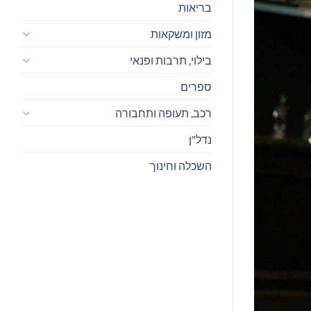
בריאות
מזון ומשקאות
בילוי, תרבות ופנאי
ספרים
רכב, תעופה ותחבורה
נדל"ן
השכלה וחינוך