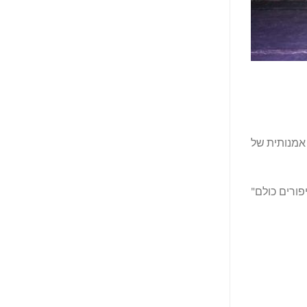
 אמנותית של
פורים כולם"