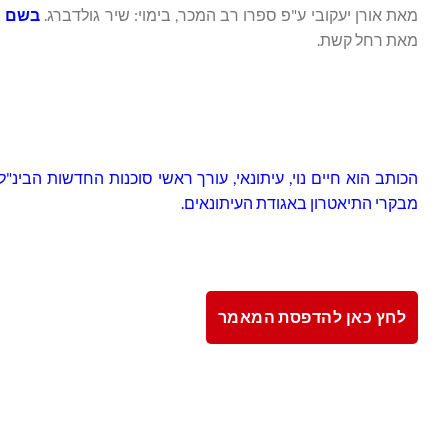
מאת אורן יעקובי ע"פ ספרו רב המכר, בימוי: שיר גולדברג.
בשם ה
מאת רחל קשת.
מבקרי התיאטרון באגודת העיתונאים.
לחץ כאן להדפסת המאמר