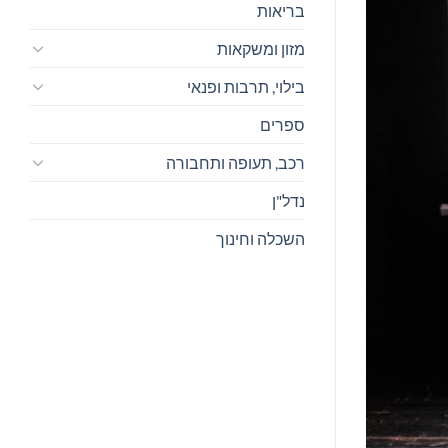
בריאות
מזון ומשקאות
בילוי, תרבות ופנאי
ספרים
רכב, תעופה ותחבורה
נדל"ן
השכלה וחינוך