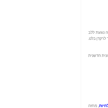
ה נוגעת ללב
הופך לרקדן בלט.
ונית חדשנית
חיות
,
מחזה