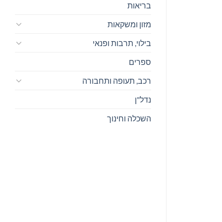
בריאות
מזון ומשקאות
בילוי, תרבות ופנאי
ספרים
רכב, תעופה ותחבורה
נדל"ן
השכלה וחינוך