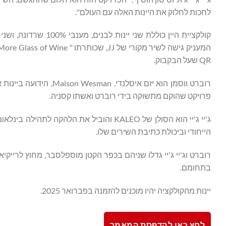
לחכות לחלוק את היינות האלה עם העולם".
QR שעל הבקבוק.
פרויקט שהוקם מתשוקה בידי רוברט ואשתו קסניה.
הייחודי וביכולת כתיבת השירים שלו.
רוברט וג'יי ג'יי גדלו שניהם בכפר הקטן מוספלסבר, מחוץ לרייקי
בתחומם.
יינות מהקולקציה יהיו מוכנים להזמנה בפברואר 2025.
לחץ כאן להדפסת המאמר