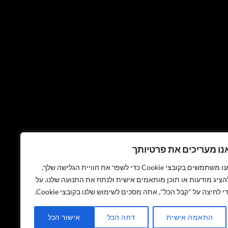
נו מעריכים את פרטיותך
אנו משתמשים בקובצי Cookie כדי לשפר את חוויית הגלישה שלך,
הציג מודעות או תוכן מותאמים אישית ולנתח את התנועה שלנו. על
די לחיצה על "קבל הכל", אתה מסכים לשימוש שלנו בקובצי Cookie.
התאמה אישית
דחה הכל
אישור הכל