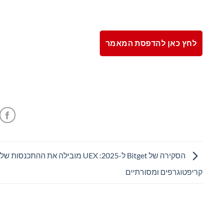
לחץ כאן להדפסת המאמר
הסקירה של Bitget ל-2025: UEX מובילה את ההתכנסות
קריפטוגרפים ומסורתיים