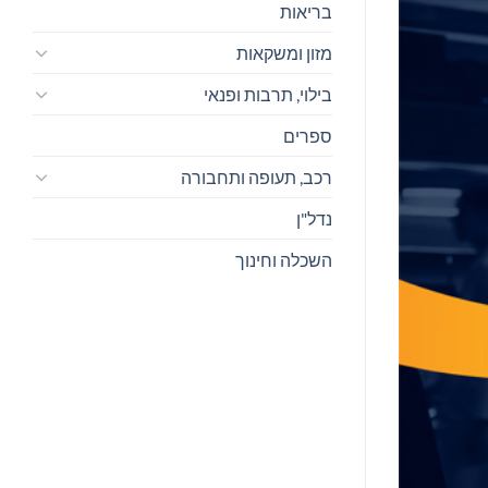
בריאות
מזון ומשקאות
בילוי, תרבות ופנאי
ספרים
רכב, תעופה ותחבורה
נדל"ן
השכלה וחינוך