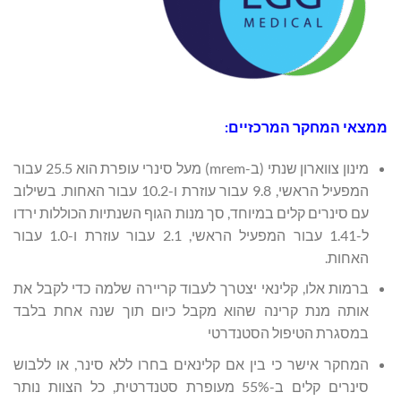
ממצאי המחקר המרכזיים:
מינון צווארון שנתי (ב-mrem) מעל סינרי עופרת הוא 25.5 עבור
המפעיל הראשי, 9.8 עבור עוזרת ו-10.2 עבור האחות. בשילוב
עם סינרים קלים במיוחד, סך מנות הגוף השנתיות הכוללות ירדו
ל-1.41 עבור המפעיל הראשי, 2.1 עבור עוזרת ו-1.0 עבור
האחות.
ברמות אלו, קלינאי יצטרך לעבוד קריירה שלמה כדי לקבל את
אותה מנת קרינה שהוא מקבל כיום תוך שנה אחת בלבד
במסגרת הטיפול הסטנדרטי
המחקר אישר כי בין אם קלינאים בחרו ללא סינר, או ללבוש
סינרים קלים ב-55% מעופרת סטנדרטית, כל הצוות נותר