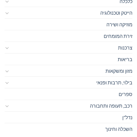
כלכלה
הייטק וטכנולוגיה
מוזיקה ושירה
זירת המומחים
צרכנות
בריאות
מזון ומשקאות
בילוי, תרבות ופנאי
ספרים
רכב, תעופה ותחבורה
נדל"ן
השכלה וחינוך