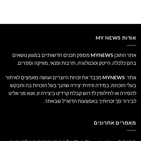
אודות MY NEWS
אתר התוכן
MYNEWS
מספק תכנים חדשותיים במגוון נושאים
בהם כלכלה, הייטק וטכנולוגיה, תרבות ופנאי, מוזיקה וספרים.
אתר
MYNEWS
מכבד את זכויות היוצרים ועושה מאמצים לאיתור
בעלי הזכויות. במידה וזיהית יצירה שהנך בעל הזכויות בה ותבקש
להסירה או לחילופין לדרוש קבלת קרדיט ביצירה זו, אנא פני אלינו
לבירור סך זכויותיך באמצעות הדוא"ל שבאתר.
מאמרים אחרונים